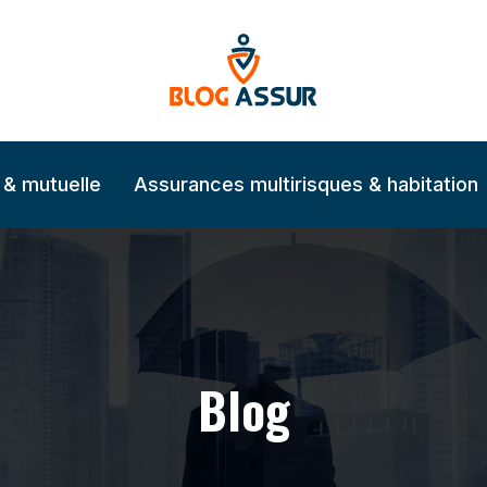
 & mutuelle
Assurances multirisques & habitation
Blog