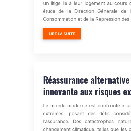
un litige lié à leur logement au cours
étude de la Direction Générale de 
Consommation et de la Répression de
LIRE LA SUITE
Réassurance alternative
innovante aux risques e
Le monde moderne est confronté à un
extrêmes, posant des défis consid
l’assurance. Des catastrophes nature
changement climatique, telles que les 