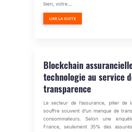
bien, votre…
LIRE LA SUITE
Blockchain assurancielle
technologie au service d
transparence
Le secteur de l’assurance, pilier de l
souffre souvent d’un manque de tran
consommateurs. Selon une enquê
France, seulement 35% des assurés