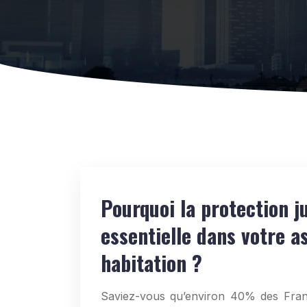
Pourquoi la protection j
essentielle dans votre a
habitation ?
Saviez-vous qu’environ 40% des Fran