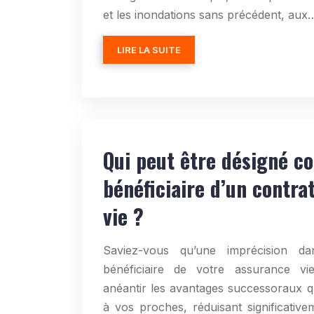
et les inondations sans précédent, aux
LIRE LA SUITE
Qui peut être désigné 
bénéficiaire d’un contra
vie ?
Saviez-vous qu’une imprécision da
bénéficiaire de votre assurance vie
anéantir les avantages successoraux 
à vos proches, réduisant significative