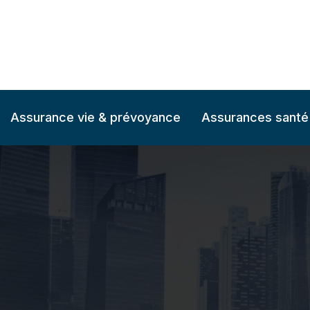
Assurance vie & prévoyance
Assurances santé