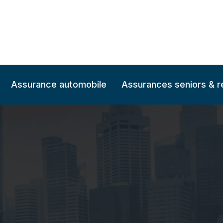
Assurance automobile
Assurances seniors & re