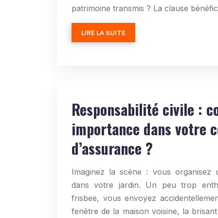
patrimoine transmis ? La clause bénéfic
LIRE LA SUITE
Responsabilité civile : 
importance dans votre c
d’assurance ?
Imaginez la scène : vous organisez 
dans votre jardin. Un peu trop enth
frisbee, vous envoyez accidentellemen
fenêtre de la maison voisine, la brisa