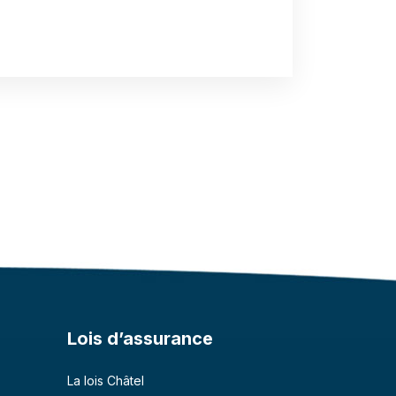
Lois d’assurance
La lois Châtel