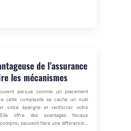
vantageuse de l’assurance
dre les mécanismes
 souvent perçue comme un placement
re cette complexité se cache un outil
ser votre épargne et renforcer votre
. Elle offre des avantages fiscaux
 compris, peuvent faire une différence…