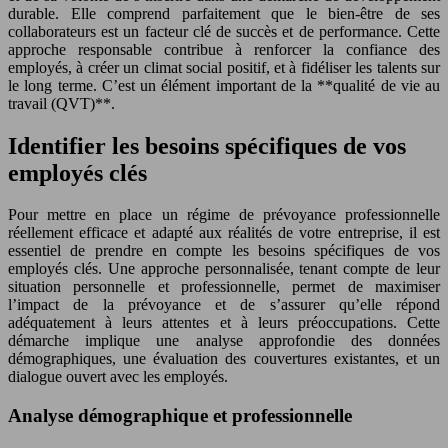
durable. Elle comprend parfaitement que le bien-être de ses
collaborateurs est un facteur clé de succès et de performance. Cette
approche responsable contribue à renforcer la confiance des
employés, à créer un climat social positif, et à fidéliser les talents sur
le long terme. C’est un élément important de la **qualité de vie au
travail (QVT)**.
Identifier les besoins spécifiques de vos
employés clés
Pour mettre en place un régime de prévoyance professionnelle
réellement efficace et adapté aux réalités de votre entreprise, il est
essentiel de prendre en compte les besoins spécifiques de vos
employés clés. Une approche personnalisée, tenant compte de leur
situation personnelle et professionnelle, permet de maximiser
l’impact de la prévoyance et de s’assurer qu’elle répond
adéquatement à leurs attentes et à leurs préoccupations. Cette
démarche implique une analyse approfondie des données
démographiques, une évaluation des couvertures existantes, et un
dialogue ouvert avec les employés.
Analyse démographique et professionnelle