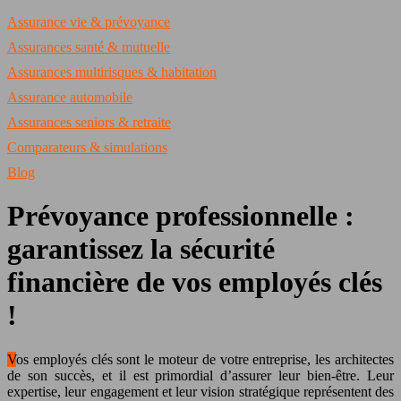
Assurance vie & prévoyance
Assurances santé & mutuelle
Assurances multirisques & habitation
Assurance automobile
Assurances seniors & retraite
Comparateurs & simulations
Blog
Prévoyance professionnelle :
garantissez la sécurité
financière de vos employés clés
!
Vos employés clés sont le moteur de votre entreprise, les architectes
de son succès, et il est primordial d’assurer leur bien-être. Leur
expertise, leur engagement et leur vision stratégique représentent des