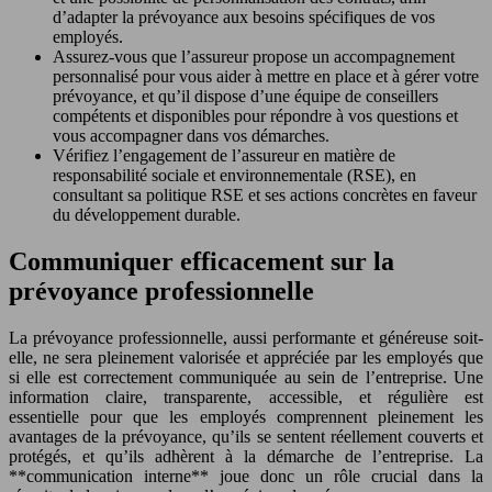
d’adapter la prévoyance aux besoins spécifiques de vos
employés.
Assurez-vous que l’assureur propose un accompagnement
personnalisé pour vous aider à mettre en place et à gérer votre
prévoyance, et qu’il dispose d’une équipe de conseillers
compétents et disponibles pour répondre à vos questions et
vous accompagner dans vos démarches.
Vérifiez l’engagement de l’assureur en matière de
responsabilité sociale et environnementale (RSE), en
consultant sa politique RSE et ses actions concrètes en faveur
du développement durable.
Communiquer efficacement sur la
prévoyance professionnelle
La prévoyance professionnelle, aussi performante et généreuse soit-
elle, ne sera pleinement valorisée et appréciée par les employés que
si elle est correctement communiquée au sein de l’entreprise. Une
information claire, transparente, accessible, et régulière est
essentielle pour que les employés comprennent pleinement les
avantages de la prévoyance, qu’ils se sentent réellement couverts et
protégés, et qu’ils adhèrent à la démarche de l’entreprise. La
**communication interne** joue donc un rôle crucial dans la