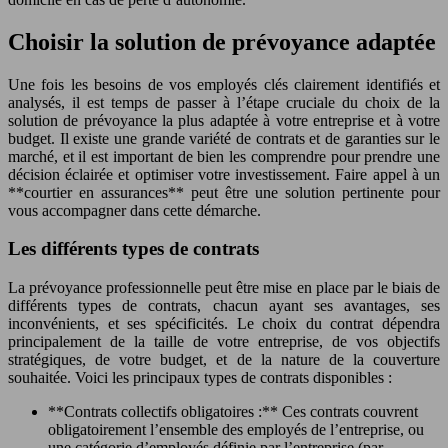
Choisir la solution de prévoyance adaptée
Une fois les besoins de vos employés clés clairement identifiés et
analysés, il est temps de passer à l’étape cruciale du choix de la
solution de prévoyance la plus adaptée à votre entreprise et à votre
budget. Il existe une grande variété de contrats et de garanties sur le
marché, et il est important de bien les comprendre pour prendre une
décision éclairée et optimiser votre investissement. Faire appel à un
**courtier en assurances** peut être une solution pertinente pour
vous accompagner dans cette démarche.
Les différents types de contrats
La prévoyance professionnelle peut être mise en place par le biais de
différents types de contrats, chacun ayant ses avantages, ses
inconvénients, et ses spécificités. Le choix du contrat dépendra
principalement de la taille de votre entreprise, de vos objectifs
stratégiques, de votre budget, et de la nature de la couverture
souhaitée. Voici les principaux types de contrats disponibles :
**Contrats collectifs obligatoires :** Ces contrats couvrent
obligatoirement l’ensemble des employés de l’entreprise, ou
une catégorie d’employés définie par l’entreprise (par