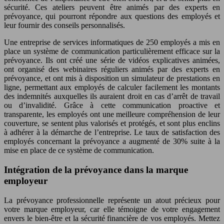
sécurité. Ces ateliers peuvent être animés par des experts en
prévoyance, qui pourront répondre aux questions des employés et
leur fournir des conseils personnalisés.
Une entreprise de services informatiques de 250 employés a mis en
place un système de communication particulièrement efficace sur la
prévoyance. Ils ont créé une série de vidéos explicatives animées,
ont organisé des webinaires réguliers animés par des experts en
prévoyance, et ont mis à disposition un simulateur de prestations en
ligne, permettant aux employés de calculer facilement les montants
des indemnités auxquelles ils auraient droit en cas d’arrêt de travail
ou d’invalidité. Grâce à cette communication proactive et
transparente, les employés ont une meilleure compréhension de leur
couverture, se sentent plus valorisés et protégés, et sont plus enclins
à adhérer à la démarche de l’entreprise. Le taux de satisfaction des
employés concernant la prévoyance a augmenté de 30% suite à la
mise en place de ce système de communication.
Intégration de la prévoyance dans la marque
employeur
La prévoyance professionnelle représente un atout précieux pour
votre marque employeur, car elle témoigne de votre engagement
envers le bien-être et la sécurité financière de vos employés. Mettez