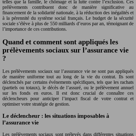
telles que la famille, le chômage et la lutte contre l’exclusion. Ces
prélèvements contribuent donc de manière significative au
financement de la solidarité nationale, à la réduction des inégalités et
à la pérennité du système social français. Le budget de la sécurité
sociale s’élève à plus de 550 milliards d’euros par an, témoignant de
l’importance de ces contributions.
Quand et comment sont appliqués les
prélèvements sociaux sur l’assurance vie
?
Les prélèvements sociaux sur l’assurance vie ne sont pas appliqués
de manière uniforme tout au long de la vie du contrat. Ils sont
déclenchés par certains événements spécifiques, tels que les rachats
(partiels ou totaux), le décès de l’assuré, ou le prélèvement annuel
sur les fonds en euros. Il est donc crucial de connaître ces
déclencheurs pour anticiper l’impact fiscal de votre contrat et
optimiser votre stratégie de gestion.
Le déclencheur : les situations imposables à
l’assurance vie
Les prélèvements sociaux sont prélevés dans différentes situations