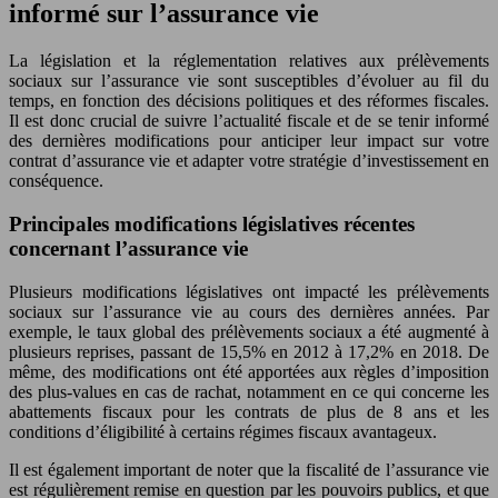
informé sur l’assurance vie
La législation et la réglementation relatives aux prélèvements
sociaux sur l’assurance vie sont susceptibles d’évoluer au fil du
temps, en fonction des décisions politiques et des réformes fiscales.
Il est donc crucial de suivre l’actualité fiscale et de se tenir informé
des dernières modifications pour anticiper leur impact sur votre
contrat d’assurance vie et adapter votre stratégie d’investissement en
conséquence.
Principales modifications législatives récentes
concernant l’assurance vie
Plusieurs modifications législatives ont impacté les prélèvements
sociaux sur l’assurance vie au cours des dernières années. Par
exemple, le taux global des prélèvements sociaux a été augmenté à
plusieurs reprises, passant de 15,5% en 2012 à 17,2% en 2018. De
même, des modifications ont été apportées aux règles d’imposition
des plus-values en cas de rachat, notamment en ce qui concerne les
abattements fiscaux pour les contrats de plus de 8 ans et les
conditions d’éligibilité à certains régimes fiscaux avantageux.
Il est également important de noter que la fiscalité de l’assurance vie
est régulièrement remise en question par les pouvoirs publics, et que