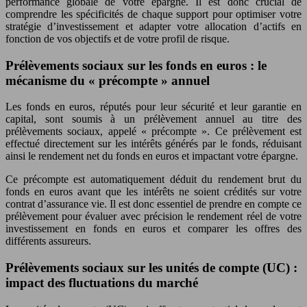
performance globale de votre épargne. Il est donc crucial de
comprendre les spécificités de chaque support pour optimiser votre
stratégie d’investissement et adapter votre allocation d’actifs en
fonction de vos objectifs et de votre profil de risque.
Prélèvements sociaux sur les fonds en euros : le
mécanisme du « précompte » annuel
Les fonds en euros, réputés pour leur sécurité et leur garantie en
capital, sont soumis à un prélèvement annuel au titre des
prélèvements sociaux, appelé « précompte ». Ce prélèvement est
effectué directement sur les intérêts générés par le fonds, réduisant
ainsi le rendement net du fonds en euros et impactant votre épargne.
Ce précompte est automatiquement déduit du rendement brut du
fonds en euros avant que les intérêts ne soient crédités sur votre
contrat d’assurance vie. Il est donc essentiel de prendre en compte ce
prélèvement pour évaluer avec précision le rendement réel de votre
investissement en fonds en euros et comparer les offres des
différents assureurs.
Prélèvements sociaux sur les unités de compte (UC) :
impact des fluctuations du marché