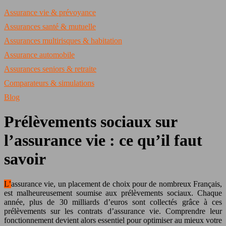
Assurance vie & prévoyance
Assurances santé & mutuelle
Assurances multirisques & habitation
Assurance automobile
Assurances seniors & retraite
Comparateurs & simulations
Blog
Prélèvements sociaux sur
l’assurance vie : ce qu’il faut
savoir
L’assurance vie, un placement de choix pour de nombreux Français,
est malheureusement soumise aux prélèvements sociaux. Chaque
année, plus de 30 milliards d’euros sont collectés grâce à ces
prélèvements sur les contrats d’assurance vie. Comprendre leur
fonctionnement devient alors essentiel pour optimiser au mieux votre