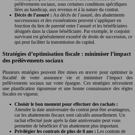
prélèvements sociaux, sous certaines conditions spécifiques
liées au handicap, aux revenus et à la nature du contrat.
Décès de l’assuré :
Au décès de l’assuré, des abattements
successoraux et des exonérations peuvent s’appliquer en
fonction du lien de parenté entre l’assuré et les bénéficiaires
désignés dans la clause bénéficiaire. Par exemple, le conjoint
survivant est généralement exonéré de droits de succession, ce
qui peut faciliter la transmission du capital.
Stratégies d’optimisation fiscale : minimiser l’impact
des prélèvements sociaux
Plusieurs stratégies peuvent être mises en œuvre pour optimiser la
fiscalité de votre assurance vie et minimiser l’impact des
prélèvements sociaux sur votre épargne. Ces stratégies nécessitent
une planification rigoureuse et une bonne connaissance des règles
fiscales en vigueur.
Choisir le bon moment pour effectuer des rachats :
Attendre la date anniversaire du contrat peut être avantageux,
car les abattements fiscaux sont calculés annuellement. Un
rachat effectué juste après la date anniversaire peut vous
permettre de bénéficier d’un abattement plus important.
Privilégier les contrats de plus de 8 ans :
Les contrats de