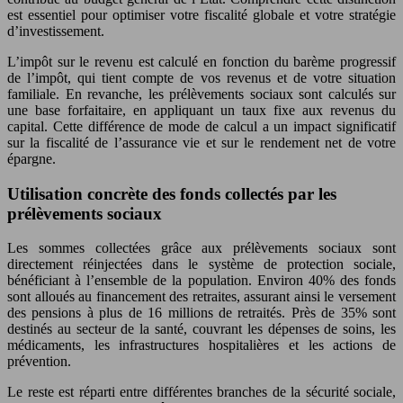
est essentiel pour optimiser votre fiscalité globale et votre stratégie
d’investissement.
L’impôt sur le revenu est calculé en fonction du barème progressif
de l’impôt, qui tient compte de vos revenus et de votre situation
familiale. En revanche, les prélèvements sociaux sont calculés sur
une base forfaitaire, en appliquant un taux fixe aux revenus du
capital. Cette différence de mode de calcul a un impact significatif
sur la fiscalité de l’assurance vie et sur le rendement net de votre
épargne.
Utilisation concrète des fonds collectés par les
prélèvements sociaux
Les sommes collectées grâce aux prélèvements sociaux sont
directement réinjectées dans le système de protection sociale,
bénéficiant à l’ensemble de la population. Environ 40% des fonds
sont alloués au financement des retraites, assurant ainsi le versement
des pensions à plus de 16 millions de retraités. Près de 35% sont
destinés au secteur de la santé, couvrant les dépenses de soins, les
médicaments, les infrastructures hospitalières et les actions de
prévention.
Le reste est réparti entre différentes branches de la sécurité sociale,