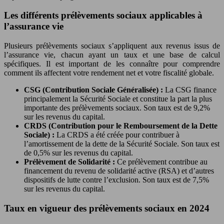
Les différents prélèvements sociaux applicables à
l’assurance vie
Plusieurs prélèvements sociaux s’appliquent aux revenus issus de
l’assurance vie, chacun ayant un taux et une base de calcul
spécifiques. Il est important de les connaître pour comprendre
comment ils affectent votre rendement net et votre fiscalité globale.
CSG (Contribution Sociale Généralisée) :
La CSG finance
principalement la Sécurité Sociale et constitue la part la plus
importante des prélèvements sociaux. Son taux est de 9,2%
sur les revenus du capital.
CRDS (Contribution pour le Remboursement de la Dette
Sociale) :
La CRDS a été créée pour contribuer à
l’amortissement de la dette de la Sécurité Sociale. Son taux est
de 0,5% sur les revenus du capital.
Prélèvement de Solidarité :
Ce prélèvement contribue au
financement du revenu de solidarité active (RSA) et d’autres
dispositifs de lutte contre l’exclusion. Son taux est de 7,5%
sur les revenus du capital.
Taux en vigueur des prélèvements sociaux en 2024