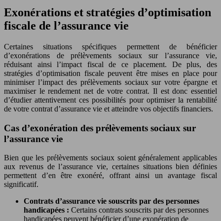
Exonérations et stratégies d’optimisation
fiscale de l’assurance vie
Certaines situations spécifiques permettent de bénéficier
d’exonérations de prélèvements sociaux sur l’assurance vie,
réduisant ainsi l’impact fiscal de ce placement. De plus, des
stratégies d’optimisation fiscale peuvent être mises en place pour
minimiser l’impact des prélèvements sociaux sur votre épargne et
maximiser le rendement net de votre contrat. Il est donc essentiel
d’étudier attentivement ces possibilités pour optimiser la rentabilité
de votre contrat d’assurance vie et atteindre vos objectifs financiers.
Cas d’exonération des prélèvements sociaux sur
l’assurance vie
Bien que les prélèvements sociaux soient généralement applicables
aux revenus de l’assurance vie, certaines situations bien définies
permettent d’en être exonéré, offrant ainsi un avantage fiscal
significatif.
Contrats d’assurance vie souscrits par des personnes
handicapées :
Certains contrats souscrits par des personnes
handicapées peuvent bénéficier d’une exonération de