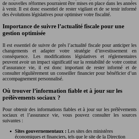
de nouvelles réformes pourraient être mises en place dans les années
à venir. Il est donc essentiel de rester vigilant et de se tenir informé
des évolutions législatives pour optimiser votre fiscalité.
Importance de suivre l’actualité fiscale pour une
gestion optimisée
Il est essentiel de suivre de près l’actualité fiscale pour anticiper les
changements et adapter votre stratégie d’investissement en
conséquence. Les modifications législatives et réglementaires
peuvent avoir un impact significatif sur la rentabilité de votre contrat
d’assurance vie, il est donc important de rester informé et de
consulter régulièrement un conseiller financier pour bénéficier d’un
accompagnement personnalisé.
Où trouver l’information fiable et à jour sur les
prélèvements sociaux ?
Pour obtenir des informations fiables et à jour sur les prélèvements
sociaux et l’assurance vie, vous pouvez consulter les sources
suivantes :
Sites gouvernementaux :
Les sites des ministères
économiques et financiers, tels que le site de la Direction