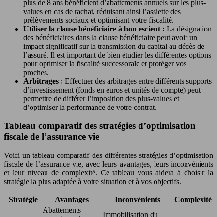
plus de 8 ans bénéficient d’abattements annuels sur les plus-
values en cas de rachat, réduisant ainsi l’assiette des
prélèvements sociaux et optimisant votre fiscalité.
Utiliser la clause bénéficiaire à bon escient :
La désignation
des bénéficiaires dans la clause bénéficiaire peut avoir un
impact significatif sur la transmission du capital au décès de
l’assuré. Il est important de bien étudier les différentes options
pour optimiser la fiscalité successorale et protéger vos
proches.
Arbitrages :
Effectuer des arbitrages entre différents supports
d’investissement (fonds en euros et unités de compte) peut
permettre de différer l’imposition des plus-values et
d’optimiser la performance de votre contrat.
Tableau comparatif des stratégies d’optimisation
fiscale de l’assurance vie
Voici un tableau comparatif des différentes stratégies d’optimisation
fiscale de l’assurance vie, avec leurs avantages, leurs inconvénients
et leur niveau de complexité. Ce tableau vous aidera à choisir la
stratégie la plus adaptée à votre situation et à vos objectifs.
Stratégie
Avantages
Inconvénients
Complexité
Abattements
Immobilisation du