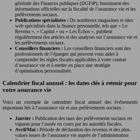
générale des Finances publiques (DGFiP), fournissent des
informations officielles sur la fiscalité de l’assurance vie et les
prélèvements sociaux.
Publications spécialisées :
De nombreux magazines et sites
web spécialisés dans la finance personnelle, tels que « Le
Revenu », « Capital » ou « Les Échos », publient
régulièrement des articles et des analyses sur l’assurance vie et
les prélèvements sociaux.
Conseillers financiers :
Les conseillers financiers sont des
professionnels de l’épargne qui peuvent vous aider à
comprendre les règles fiscales applicables à votre contrat
d’assurance vie et à mettre en place une stratégie
d’optimisation personnalisée.
Calendrier fiscal annuel : les dates clés à retenir pour
votre assurance vie
Voici un exemple de calendrier fiscal annuel des événements
importants liés à l’assurance vie et aux prélèvements sociaux :
Janvier :
Publication des taux des prélèvements sociaux en
vigueur pour l’année en cours par les autorités fiscales.
Avril/Mai :
Période de déclaration des revenus et des plus-
values issues de l’assurance vie auprès de l’administration