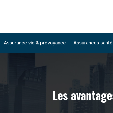
Assurance vie & prévoyance
Assurances santé
Les avantage