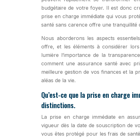
budgétaire de votre foyer. Il est donc 
prise en charge immédiate qui vous prot
santé sans carence offre une tranquillité d
Nous aborderons les aspects essentiel
offre, et les éléments à considérer lo
lumière l’importance de la transparenc
comment une assurance santé avec pris
meilleure gestion de vos finances et la 
aléas de la vie.
Qu’est-ce que la prise en charge im
distinctions.
La prise en charge immédiate en assur
vigueur dès la date de souscription de v
vous êtes protégé pour les frais de sant