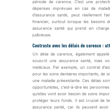
période de carence. C’est une protecti
dépenses imprévues en cas de maladie
d’assurance santé, peut réellement fai
financier, surtout lorsque les besoins
assurance santé qui prend en charge 
judicieuse.
Contraste avec les délais de carence : at
Un délai de carence, également appelé 
souscrit une assurance santé, mais vo
médicaux. Par exemple, un contrat d’as
pour les soins dentaires importants, de si
une maladie préexistante. Ces délais son
opportunistes, c’est-à-dire les personne
qu’elles vont avoir besoin de soins impo
protéger leurs fonds. Il est crucial de
assurance santé, car ils peuvent avoir