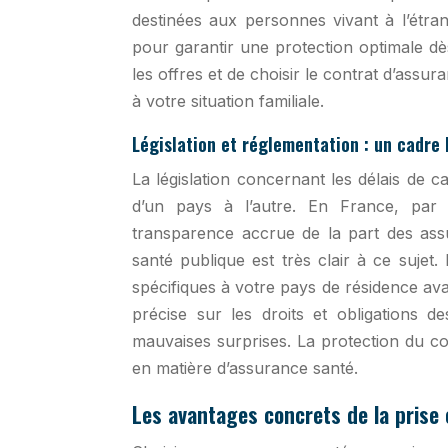
destinées aux personnes vivant à l’étra
pour garantir une protection optimale dè
les offres et de choisir le contrat d’ass
à votre situation familiale.
Législation et réglementation : un cadre 
La législation concernant les délais de 
d’un pays à l’autre. En France, par 
transparence accrue de la part des ass
santé publique est très clair à ce sujet.
spécifiques à votre pays de résidence av
précise sur les droits et obligations d
mauvaises surprises. La protection du 
en matière d’assurance santé.
Les avantages concrets de la prise