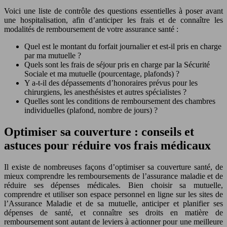
Voici une liste de contrôle des questions essentielles à poser avant
une hospitalisation, afin d’anticiper les frais et de connaître les
modalités de remboursement de votre assurance santé :
Quel est le montant du forfait journalier et est-il pris en charge
par ma mutuelle ?
Quels sont les frais de séjour pris en charge par la Sécurité
Sociale et ma mutuelle (pourcentage, plafonds) ?
Y a-t-il des dépassements d’honoraires prévus pour les
chirurgiens, les anesthésistes et autres spécialistes ?
Quelles sont les conditions de remboursement des chambres
individuelles (plafond, nombre de jours) ?
Optimiser sa couverture : conseils et
astuces pour réduire vos frais médicaux
Il existe de nombreuses façons d’optimiser sa couverture santé, de
mieux comprendre les remboursements de l’assurance maladie et de
réduire ses dépenses médicales. Bien choisir sa mutuelle,
comprendre et utiliser son espace personnel en ligne sur les sites de
l’Assurance Maladie et de sa mutuelle, anticiper et planifier ses
dépenses de santé, et connaître ses droits en matière de
remboursement sont autant de leviers à actionner pour une meilleure