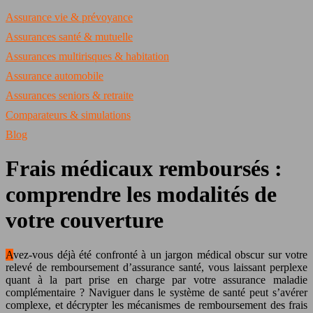
Assurance vie & prévoyance
Assurances santé & mutuelle
Assurances multirisques & habitation
Assurance automobile
Assurances seniors & retraite
Comparateurs & simulations
Blog
Frais médicaux remboursés :
comprendre les modalités de
votre couverture
Avez-vous déjà été confronté à un jargon médical obscur sur votre
relevé de remboursement d’assurance santé, vous laissant perplexe
quant à la part prise en charge par votre assurance maladie
complémentaire ? Naviguer dans le système de santé peut s’avérer
complexe, et décrypter les mécanismes de remboursement des frais