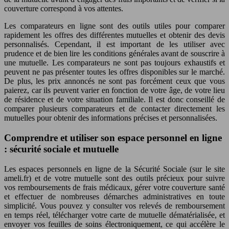
couverture correspond à vos attentes.
Les comparateurs en ligne sont des outils utiles pour comparer
rapidement les offres des différentes mutuelles et obtenir des devis
personnalisés. Cependant, il est important de les utiliser avec
prudence et de bien lire les conditions générales avant de souscrire à
une mutuelle. Les comparateurs ne sont pas toujours exhaustifs et
peuvent ne pas présenter toutes les offres disponibles sur le marché.
De plus, les prix annoncés ne sont pas forcément ceux que vous
paierez, car ils peuvent varier en fonction de votre âge, de votre lieu
de résidence et de votre situation familiale. Il est donc conseillé de
comparer plusieurs comparateurs et de contacter directement les
mutuelles pour obtenir des informations précises et personnalisées.
Comprendre et utiliser son espace personnel en ligne
: sécurité sociale et mutuelle
Les espaces personnels en ligne de la Sécurité Sociale (sur le site
ameli.fr) et de votre mutuelle sont des outils précieux pour suivre
vos remboursements de frais médicaux, gérer votre couverture santé
et effectuer de nombreuses démarches administratives en toute
simplicité. Vous pouvez y consulter vos relevés de remboursement
en temps réel, télécharger votre carte de mutuelle dématérialisée, et
envoyer vos feuilles de soins électroniquement, ce qui accélère le