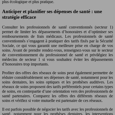
plus écologique et plus pratique.
Anticiper et planifier ses dépenses de santé : une
stratégie efficace
Consulter les professionnels de santé conventionnés (secteur 1)
permet de limiter les dépassements d’honoraires et d’optimiser ses
remboursements de frais médicaux. Les professionnels de santé
conventionnés s’engagent à pratiquer des tarifs fixés par la Sécurité
Sociale, ce qui vous garantit une meilleure prise en charge de vos
soins. Avant de prendre rendez-vous, renseignez-vous sur le secteur
de conventionnement du professionnel de santé et privilégiez les
médecins de secteur 1 si vous souhaitez éviter les dépassements
d’honoraires trop importants.
Profiter des offres des réseaux de soins peut également permettre de
réduire considérablement ses dépenses de santé, notamment pour les
soins dentaires, les soins optiques et les prothèses auditives. Les
réseaux de soins proposent des tarifs préférentiels pour certains types
de soins, en contrepartie d’une orientation vers des professionnels de
santé partenaires. Comparez les offres des différents réseaux de
soins et vérifiez si votre mutuelle est partenaire de ces réseaux.
Il est parfois possible de négocier les tarifs avec les professionnels de
santé, notamment pour les prothèses dentaires, les interventions