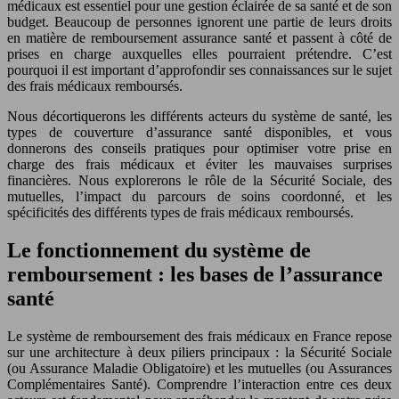
médicaux est essentiel pour une gestion éclairée de sa santé et de son
budget. Beaucoup de personnes ignorent une partie de leurs droits
en matière de remboursement assurance santé et passent à côté de
prises en charge auxquelles elles pourraient prétendre. C’est
pourquoi il est important d’approfondir ses connaissances sur le sujet
des frais médicaux remboursés.
Nous décortiquerons les différents acteurs du système de santé, les
types de couverture d’assurance santé disponibles, et vous
donnerons des conseils pratiques pour optimiser votre prise en
charge des frais médicaux et éviter les mauvaises surprises
financières. Nous explorerons le rôle de la Sécurité Sociale, des
mutuelles, l’impact du parcours de soins coordonné, et les
spécificités des différents types de frais médicaux remboursés.
Le fonctionnement du système de
remboursement : les bases de l’assurance
santé
Le système de remboursement des frais médicaux en France repose
sur une architecture à deux piliers principaux : la Sécurité Sociale
(ou Assurance Maladie Obligatoire) et les mutuelles (ou Assurances
Complémentaires Santé). Comprendre l’interaction entre ces deux