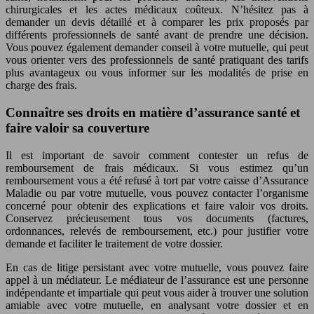
chirurgicales et les actes médicaux coûteux. N’hésitez pas à
demander un devis détaillé et à comparer les prix proposés par
différents professionnels de santé avant de prendre une décision.
Vous pouvez également demander conseil à votre mutuelle, qui peut
vous orienter vers des professionnels de santé pratiquant des tarifs
plus avantageux ou vous informer sur les modalités de prise en
charge des frais.
Connaître ses droits en matière d’assurance santé et
faire valoir sa couverture
Il est important de savoir comment contester un refus de
remboursement de frais médicaux. Si vous estimez qu’un
remboursement vous a été refusé à tort par votre caisse d’Assurance
Maladie ou par votre mutuelle, vous pouvez contacter l’organisme
concerné pour obtenir des explications et faire valoir vos droits.
Conservez précieusement tous vos documents (factures,
ordonnances, relevés de remboursement, etc.) pour justifier votre
demande et faciliter le traitement de votre dossier.
En cas de litige persistant avec votre mutuelle, vous pouvez faire
appel à un médiateur. Le médiateur de l’assurance est une personne
indépendante et impartiale qui peut vous aider à trouver une solution
amiable avec votre mutuelle, en analysant votre dossier et en